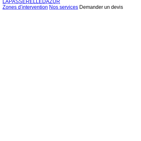
LAPASSERELLEDAZUR
Zones d'intervention
Nos services
Demander un devis