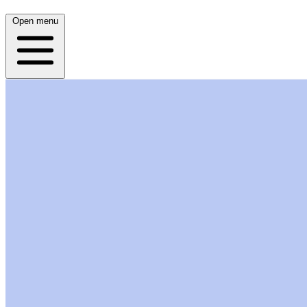
Open menu